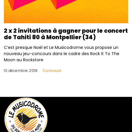
2 x 2 invitations à gagner pour le concert
de Tahiti 80 à Montpellier (34)
C’est presque Noël et Le Musicodrome vous propose un
nouveau jeu-concours dans le cadre des Rock It To The
Moon au Rockstore
10 décembre 2018
Concours