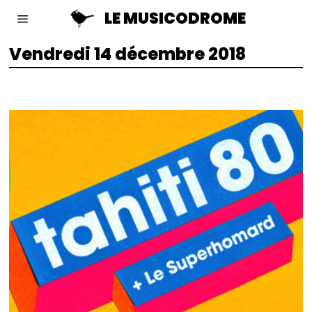
LE MUSICODROME
Vendredi 14 décembre 2018