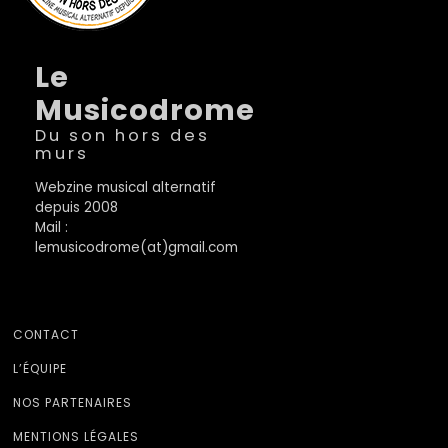
Le
Musicodrome
Du son hors des
murs
Webzine musical alternatif
depuis 2008
Mail :
lemusicodrome(at)gmail.com
CONTACT
L’ÉQUIPE
NOS PARTENAIRES
MENTIONS LÉGALES