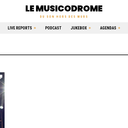
LE MUSICODROME
DU SON HORS DES MURS
LIVE REPORTS
PODCAST
JUKEBOX
AGENDAS