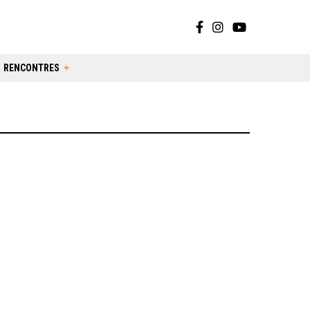
RENCONTRES