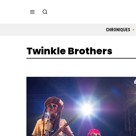
CHRONIQUES
Twinkle Brothers