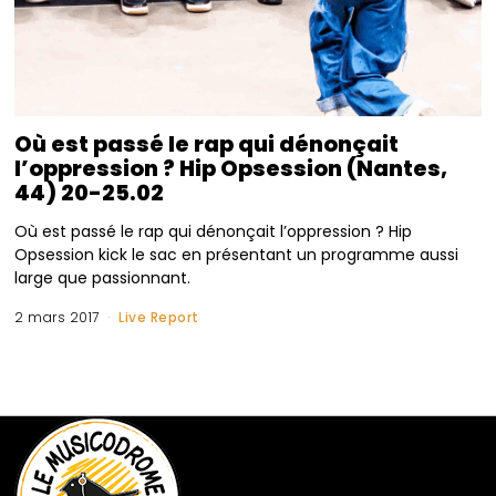
Où est passé le rap qui dénonçait
l’oppression ? Hip Opsession (Nantes,
44) 20-25.02
Où est passé le rap qui dénonçait l’oppression ? Hip
Opsession kick le sac en présentant un programme aussi
large que passionnant.
2 mars 2017
Live Report