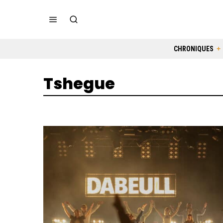
CHRONIQUES
Tshegue