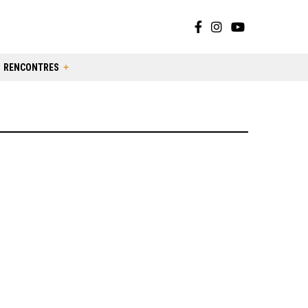
RENCONTRES