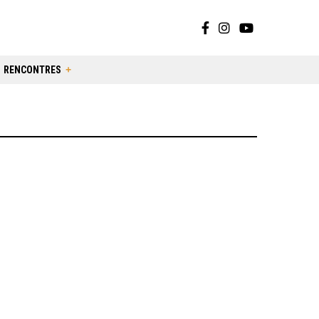
RENCONTRES