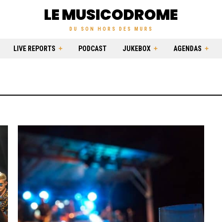
LE MUSICODROME
DU SON HORS DES MURS
LIVE REPORTS
PODCAST
JUKEBOX
AGENDAS