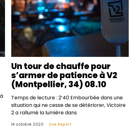
Un tour de chauffe pour
s’armer de patience à V2
(Montpellier, 34) 08.10
 à
Temps de lecture : 2’40 Embourbée dans une
situation qui ne cesse de se détériorer, Victoire
2 a rallumé la lumière dans
14 octobre 2020
Live Report