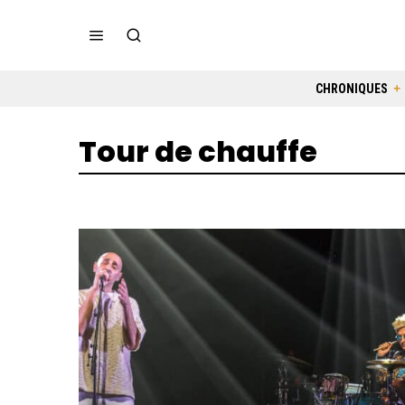
CHRONIQUES
Tour de chauffe