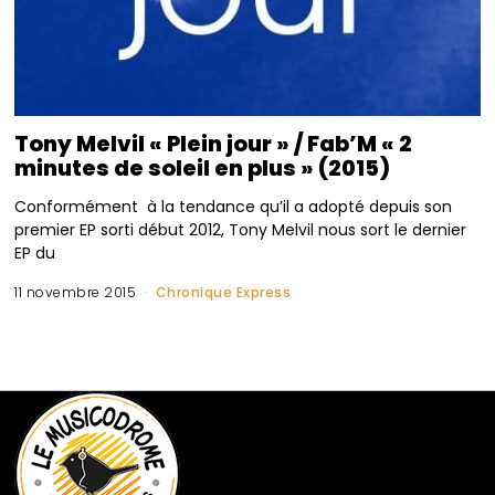
Tony Melvil « Plein jour » / Fab’M « 2
minutes de soleil en plus » (2015)
Conformément à la tendance qu’il a adopté depuis son
premier EP sorti début 2012, Tony Melvil nous sort le dernier
EP du
11 novembre 2015
Chronique Express