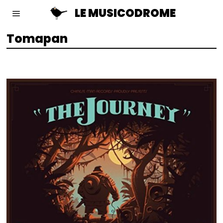
LE MUSICODROME
Tomapan