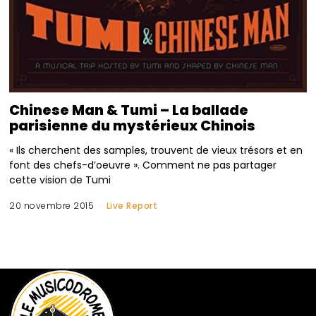
Chinese Man & Tumi – La ballade
parisienne du mystérieux Chinois
« Ils cherchent des samples, trouvent de vieux trésors et en
font des chefs-d’oeuvre ». Comment ne pas partager
cette vision de Tumi
20 novembre 2015
Live Report