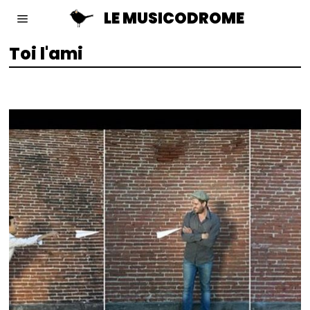
LE MUSICODROME
Toi l'ami