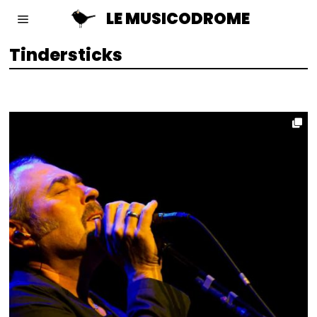
LE MUSICODROME
Tindersticks