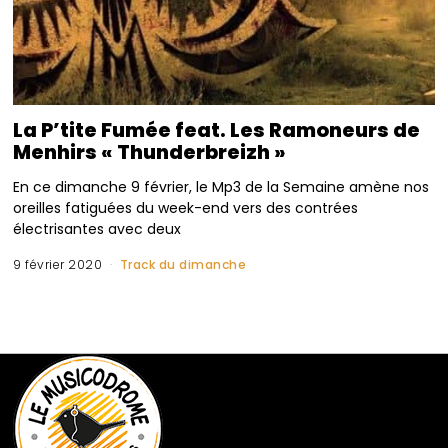
La P’tite Fumée feat. Les Ramoneurs de
Menhirs « Thunderbreizh »
En ce dimanche 9 février, le Mp3 de la Semaine amène nos
oreilles fatiguées du week-end vers des contrées
électrisantes avec deux
9 février 2020
Track du dimanche