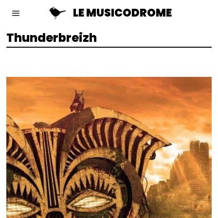
LE MUSICODROME
Thunderbreizh