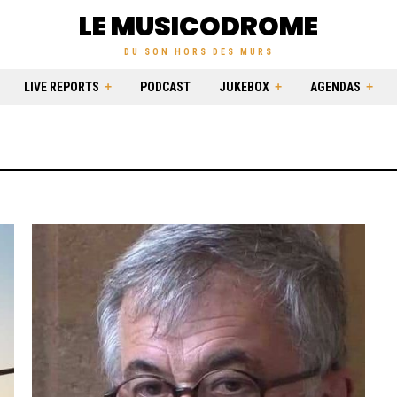
LE MUSICODROME
DU SON HORS DES MURS
LIVE REPORTS
PODCAST
JUKEBOX
AGENDAS