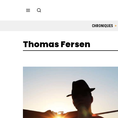
CHRONIQUES
Thomas Fersen