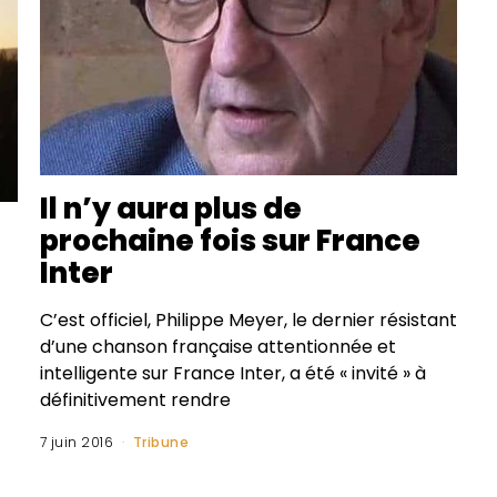
Il n’y aura plus de
prochaine fois sur France
Inter
C’est officiel, Philippe Meyer, le dernier résistant
d’une chanson française attentionnée et
intelligente sur France Inter, a été « invité » à
définitivement rendre
7 juin 2016
Tribune