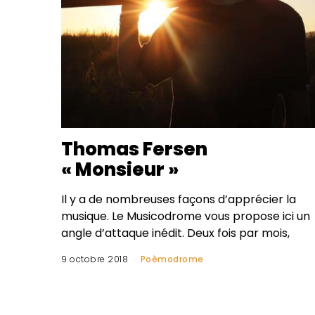
Thomas Fersen
« Monsieur »
Il y a de nombreuses façons d’apprécier la
musique. Le Musicodrome vous propose ici un
angle d’attaque inédit. Deux fois par mois,
9 octobre 2018
Poèmodrome