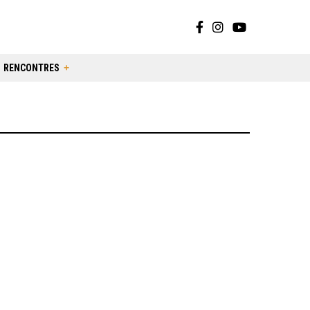
RENCONTRES