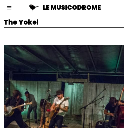
LE MUSICODROME
The Yokel