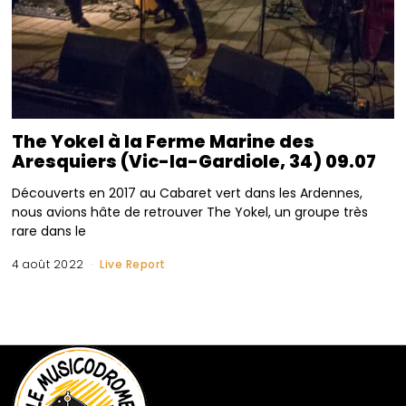
The Yokel à la Ferme Marine des
Aresquiers (Vic-la-Gardiole, 34) 09.07
Découverts en 2017 au Cabaret vert dans les Ardennes,
nous avions hâte de retrouver The Yokel, un groupe très
rare dans le
4 août 2022
Live Report