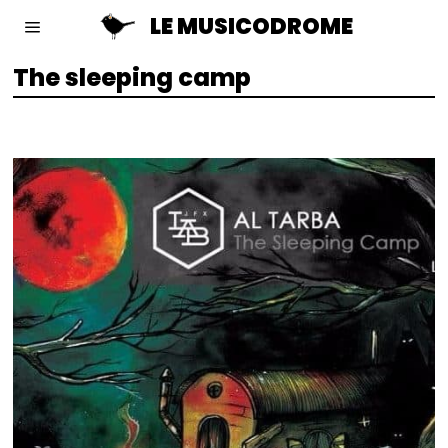
LE MUSICODROME
The sleeping camp