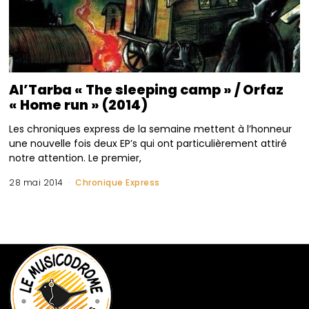
Al’Tarba « The sleeping camp » / Orfaz
« Home run » (2014)
Les chroniques express de la semaine mettent à l’honneur
une nouvelle fois deux EP’s qui ont particulièrement attiré
notre attention. Le premier,
28 mai 2014
Chronique Express