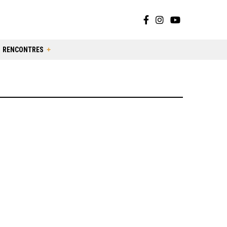
RENCONTRES