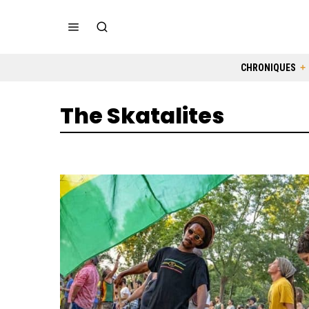
CHRONIQUES
The Skatalites