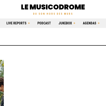
LE MUSICODROME
DU SON HORS DES MURS
LIVE REPORTS
PODCAST
JUKEBOX
AGENDAS