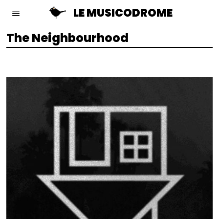
LE MUSICODROME
The Neighbourhood