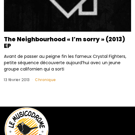
The Neighbourhood « I’m sorry » (2013)
EP
Avant de passer au peigne fin les fameux Crystal Fighters,
petite séquence découverte aujourd’hui avec un jeune
groupe californien qui a sorti
13 février 2013
Chronique