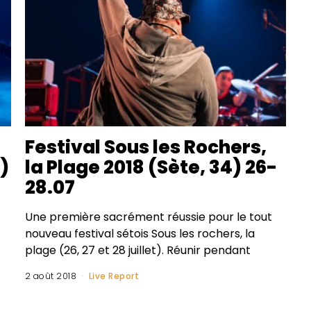
Festival Sous les Rochers,
)
la Plage 2018 (Sète, 34) 26-
28.07
Une première sacrément réussie pour le tout
nouveau festival sétois Sous les rochers, la
plage (26, 27 et 28 juillet). Réunir pendant
2 août 2018
Live Report