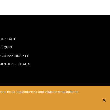
CONTACT
L’ÉQUIPE
NOS PARTENAIRES
MENTIONS LÉGALES
 site, nous supposerons que vous en êtes satisfait.