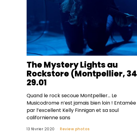
The Mystery Lights au
Rockstore (Montpellier, 34
29.01
Quand le rock secoue Montpellier… Le
Musicodrome n’est jamais bien loin ! Entamée
par l’excellent Kelly Finnigan et sa soul
californienne sans
13 février 2020
Review photos