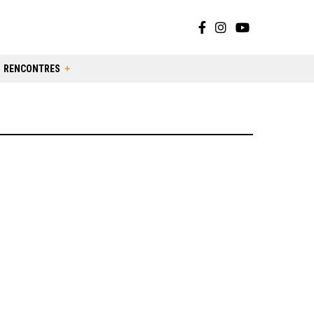
RENCONTRES