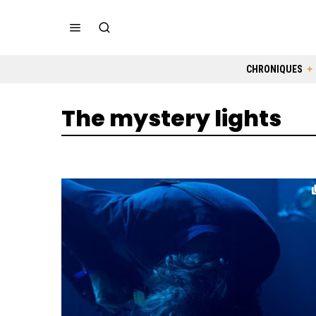
CHRONIQUES
The mystery lights