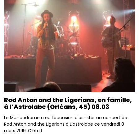
Rod Anton and the Ligerians, en famille,
à l’Astrolabe (Orléans, 45) 08.03
Le Musicodrome a eu l’occasion d’assister au concert de
Rod Anton and the Ligerians à L’astrolabe ce vendredi 8
mars 2019. C’était