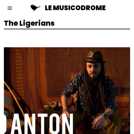
LE MUSICODROME
The Ligerians