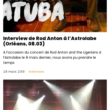
Interview de Rod Anton à l’Astrolabe
(Orléans, 08.03)
A l’occasion du concert de Rod Anton and the Ligerians à
l’Astrolabe le 8 mars dernier, nous avons pu prendre le
temps
28 mars 2019
Interview