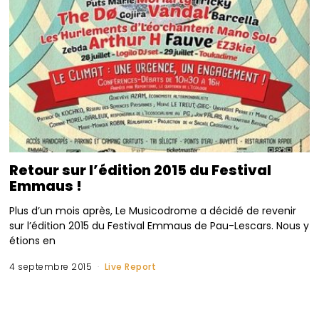
Retour sur l’édition 2015 du Festival
Emmaus !
Plus d’un mois après, Le Musicodrome a décidé de revenir
sur l’édition 2015 du Festival Emmaus de Pau-Lescars. Nous y
étions en
4 septembre 2015
Live Report