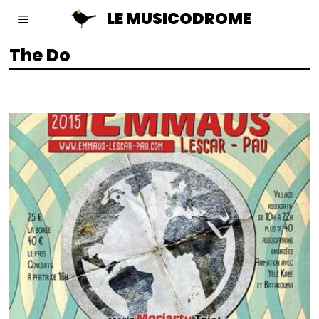
LE MUSICODROME
The Do