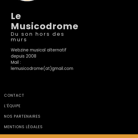
Le
Musicodrome
Du son hors des
murs
Webzine musical alternatif
depuis 2008
Mail :
lemusicodrome(at)gmail.com
CONTACT
L’ÉQUIPE
NOS PARTENAIRES
MENTIONS LÉGALES