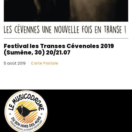
Festival les Transes Cévenoles 2019
(Sumène, 30) 20/21.07
5 août 2019
Carte Postale