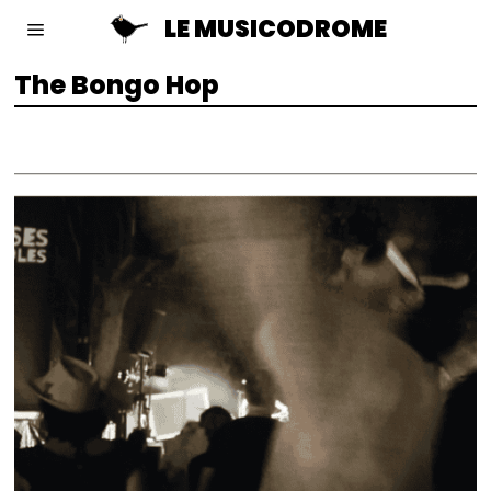
LE MUSICODROME
The Bongo Hop