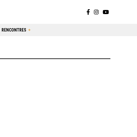
RENCONTRES