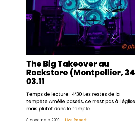
The Big Takeover au
Rockstore (Montpellier, 34
03.11
Temps de lecture : 4’30 Les restes de la
tempête Amélie passés, ce n’est pas à l’églis
mais plutôt dans le temple
8 novembre 2019
Live Report