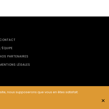
CONTACT
L’ÉQUIPE
NOS PARTENAIRES
MENTIONS LÉGALES
 site, nous supposerons que vous en êtes satisfait.