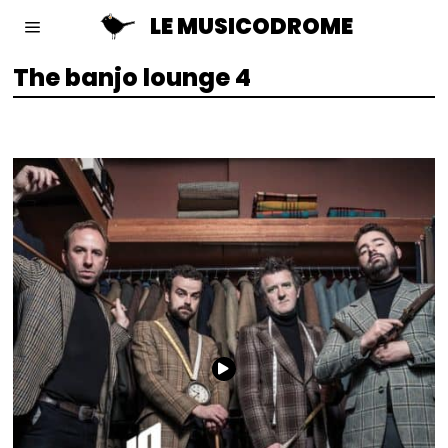
LE MUSICODROME
The banjo lounge 4