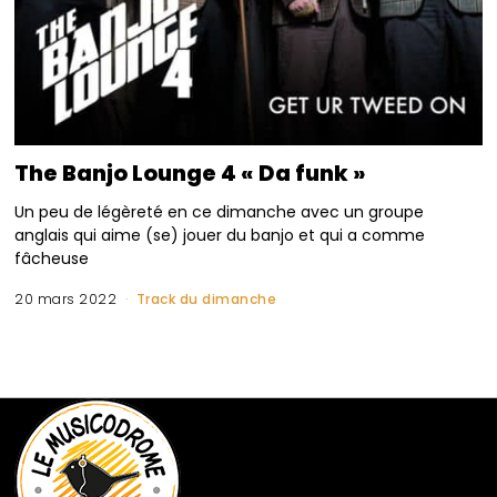
The Banjo Lounge 4 « Da funk »
Un peu de légèreté en ce dimanche avec un groupe
anglais qui aime (se) jouer du banjo et qui a comme
fâcheuse
20 mars 2022
Track du dimanche