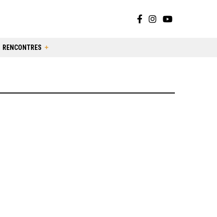
RENCONTRES