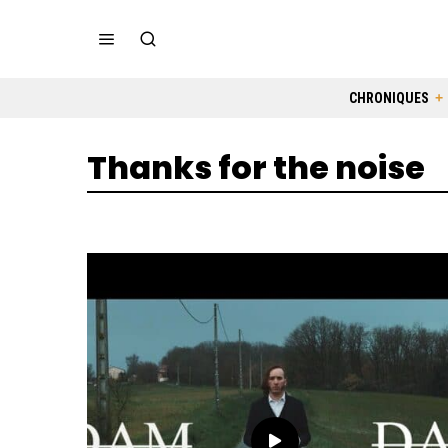
CHRONIQUES
Thanks for the noise