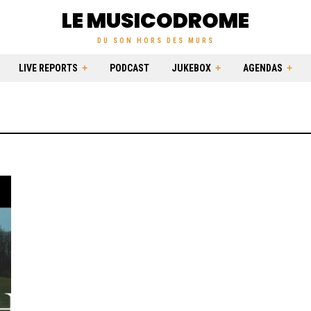
LE MUSICODROME
DU SON HORS DES MURS
LIVE REPORTS
PODCAST
JUKEBOX
AGENDAS