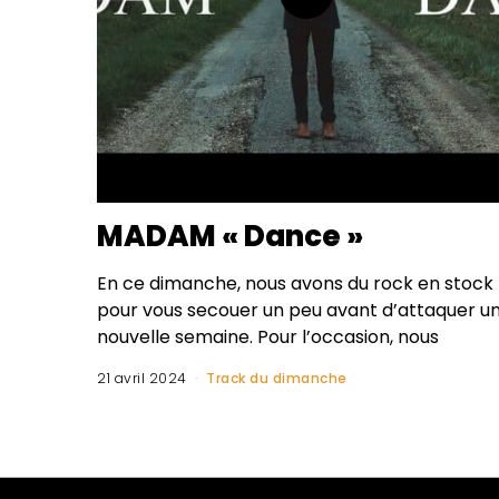
MADAM « Dance »
En ce dimanche, nous avons du rock en stock
pour vous secouer un peu avant d’attaquer u
nouvelle semaine. Pour l’occasion, nous
21 avril 2024
Track du dimanche