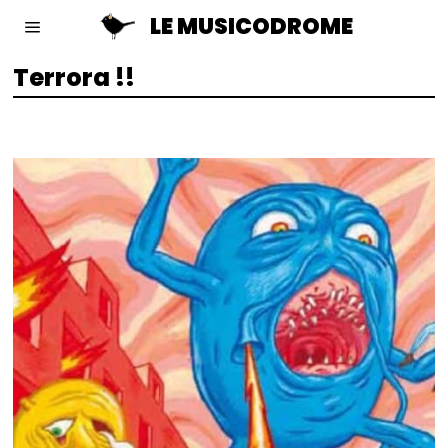
LE MUSICODROME
Terrora !!