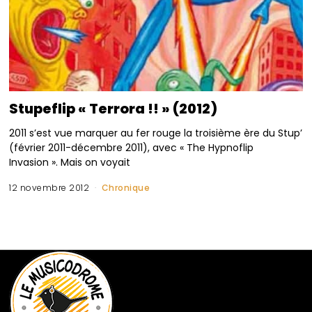
Stupeflip « Terrora !! » (2012)
2011 s’est vue marquer au fer rouge la troisième ère du Stup’
(février 2011-décembre 2011), avec « The Hypnoflip
Invasion ». Mais on voyait
12 novembre 2012
Chronique