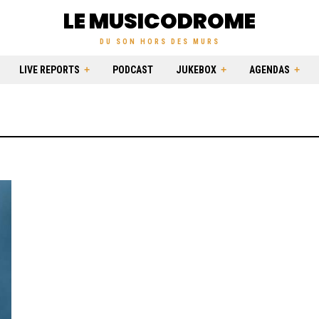
LE MUSICODROME
DU SON HORS DES MURS
LIVE REPORTS
PODCAST
JUKEBOX
AGENDAS