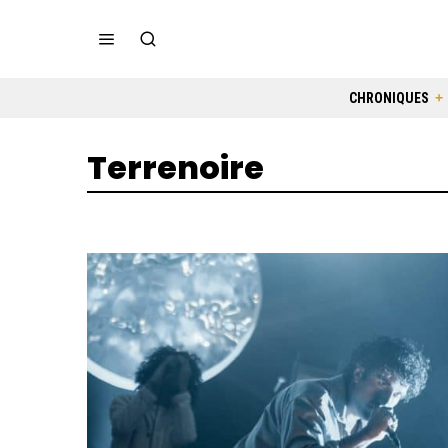
CHRONIQUES
Terrenoire