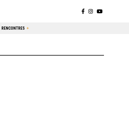
RENCONTRES