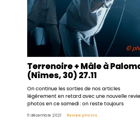
Terrenoire + Mâle à Palom
(Nîmes, 30) 27.11
On continue les sorties de nos articles
légèrement en retard avec une nouvelle revi
photos en ce samedi : on reste toujours
11 décembre 2021
Review photos