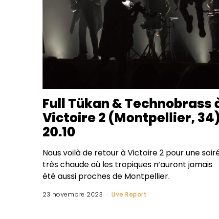
Full Tükan & Technobrass 
Victoire 2 (Montpellier, 34
20.10
Nous voilà de retour à Victoire 2 pour une soir
très chaude où les tropiques n’auront jamais
été aussi proches de Montpellier.
23 novembre 2023
Live Report