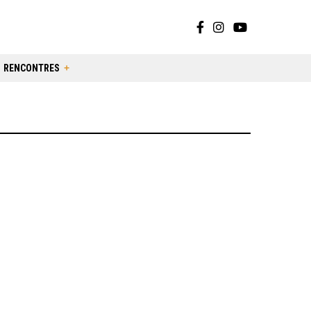
RENCONTRES