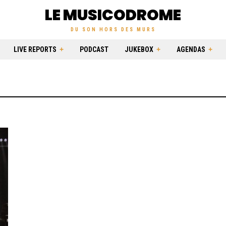
LE MUSICODROME
DU SON HORS DES MURS
LIVE REPORTS
PODCAST
JUKEBOX
AGENDAS