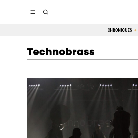
CHRONIQUES
Technobrass