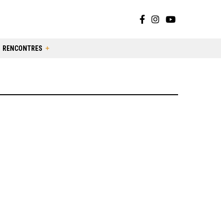
RENCONTRES