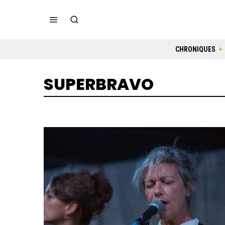
CHRONIQUES
SUPERBRAVO