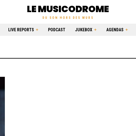
LE MUSICODROME
DU SON HORS DES MURS
LIVE REPORTS
PODCAST
JUKEBOX
AGENDAS