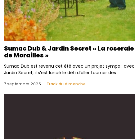
Sumac Dub & Jardin Secret « La roseraie
de Morailles »
Sumac Dub est revenu cet été avec un projet sympa : avec
Jardin Secret, il s’est lancé le défi d’aller tourner des
7 septembre 2025
Track du dimanche