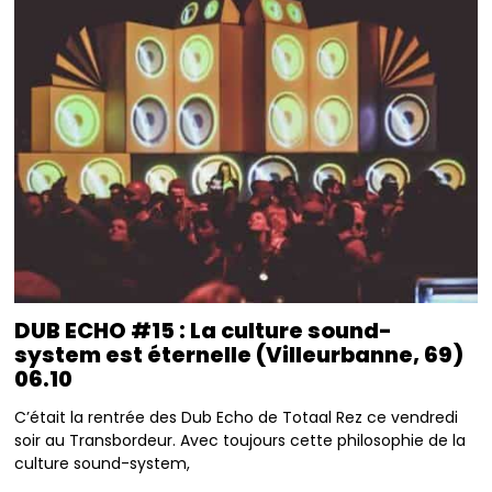
DUB ECHO #15 : La culture sound-
system est éternelle (Villeurbanne, 69)
06.10
C’était la rentrée des Dub Echo de Totaal Rez ce vendredi
soir au Transbordeur. Avec toujours cette philosophie de la
culture sound-system,