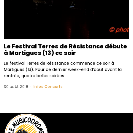
Le Festival Terres de Résistance débute
à Martigues (13) ce soir
Le festival Terres de Résistance commence ce soir à
Martigues (13). Pour ce dernier week-end d’août avant la
rentrée, quatre belles soirées
30 août 2018
Infos Concerts