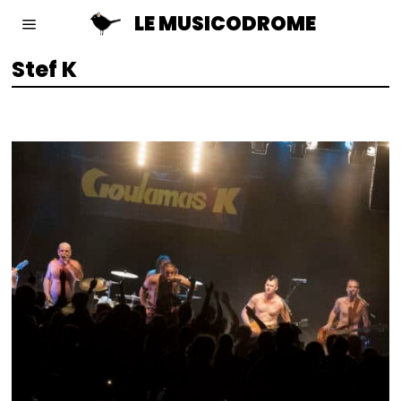
LE MUSICODROME
Stef K