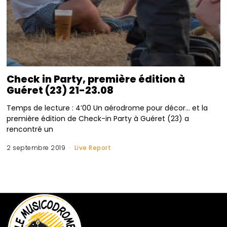
Check in Party, première édition à
Guéret (23) 21-23.08
Temps de lecture : 4’00 Un aérodrome pour décor… et la
première édition de Check-in Party à Guéret (23) a
rencontré un
2 septembre 2019
Live Report