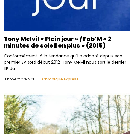
Tony Melvil « Plein jour » / Fab’M « 2
minutes de soleil en plus » (2015)
Conformément à la tendance qu’il a adopté depuis son
premier EP sorti début 2012, Tony Melvil nous sort le dernier
EP du
11 novembre 2015
Chronique Express