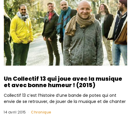
Un Collectif 13 qui joue avec la musique
et avec bonne humeur ! (2015)
Collectif 13 c’est l’histoire d’une bande de potes qui ont
envie de se retrouver, de jouer de la musique et de chanter
14 avril 2015
Chronique