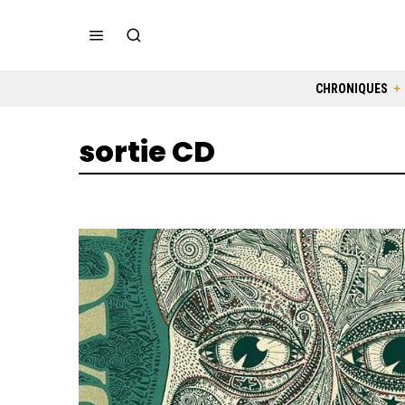
CHRONIQUES
sortie CD