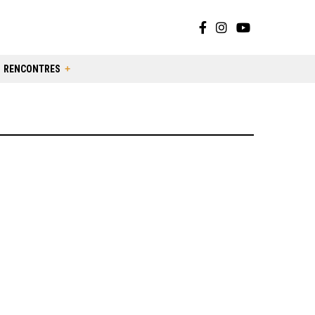
RENCONTRES