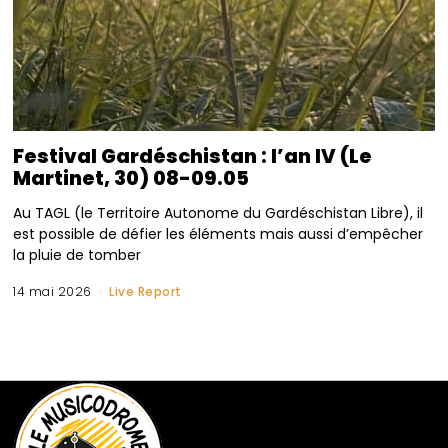
Festival Gardéschistan : l’an IV (Le
Martinet, 30) 08-09.05
Au TAGL (le Territoire Autonome du Gardéschistan Libre), il
est possible de défier les éléments mais aussi d’empêcher
la pluie de tomber
14 mai 2026
Live Report