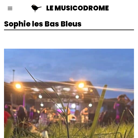
LE MUSICODROME
Sophie les Bas Bleus