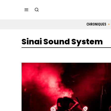
CHRONIQUES
Sinai Sound System