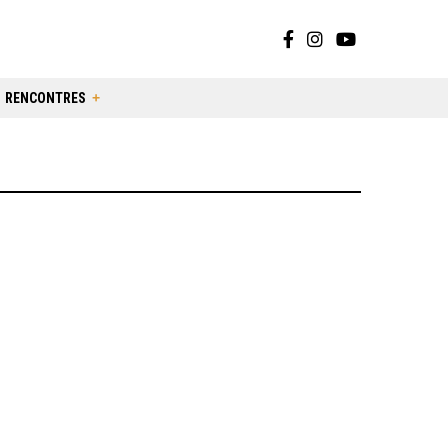
RENCONTRES