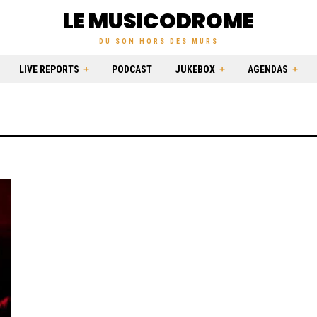
LE MUSICODROME
DU SON HORS DES MURS
LIVE REPORTS
PODCAST
JUKEBOX
AGENDAS