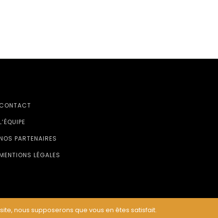
CONTACT
L’ÉQUIPE
NOS PARTENAIRES
MENTIONS LÉGALES
 site, nous supposerons que vous en êtes satisfait.