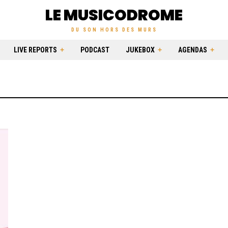
LE MUSICODROME
DU SON HORS DES MURS
LIVE REPORTS
PODCAST
JUKEBOX
AGENDAS