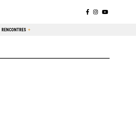
RENCONTRES