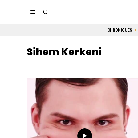
CHRONIQUES
Sihem Kerkeni