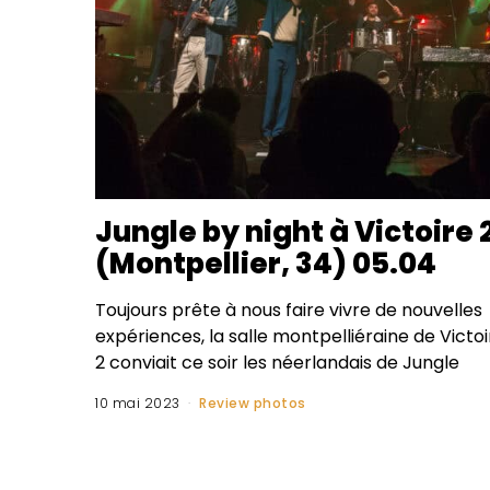
Jungle by night à Victoire 
(Montpellier, 34) 05.04
Toujours prête à nous faire vivre de nouvelles
expériences, la salle montpelliéraine de Victoi
2 conviait ce soir les néerlandais de Jungle
10 mai 2023
Review photos