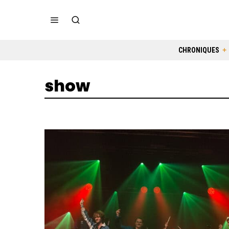
CHRONIQUES
show