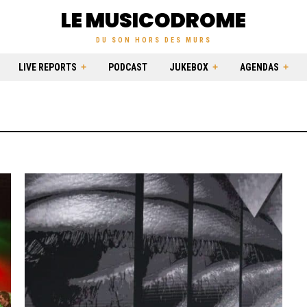
LE MUSICODROME
DU SON HORS DES MURS
LIVE REPORTS
PODCAST
JUKEBOX
AGENDAS