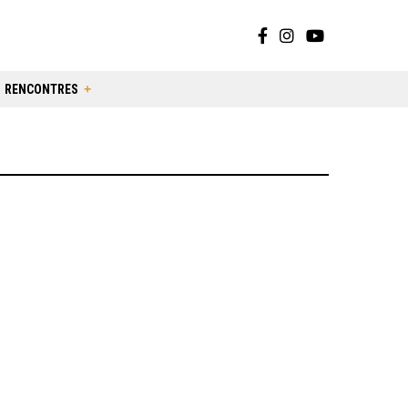
RENCONTRES