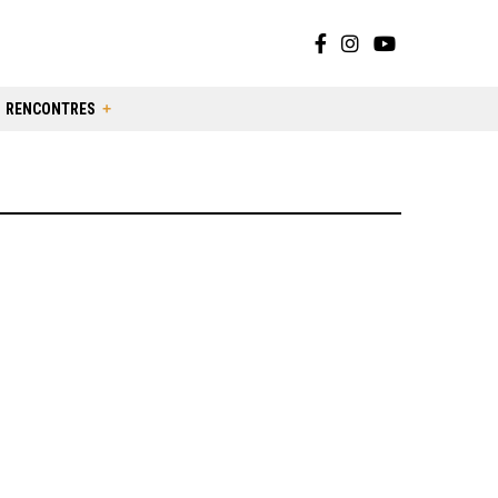
RENCONTRES