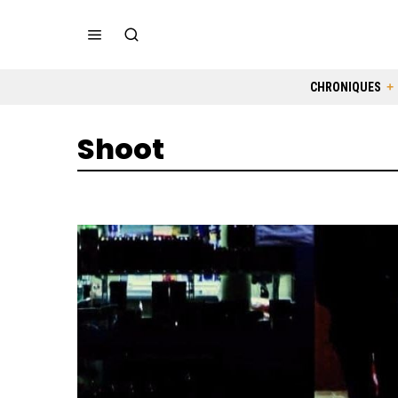
CHRONIQUES
Shoot