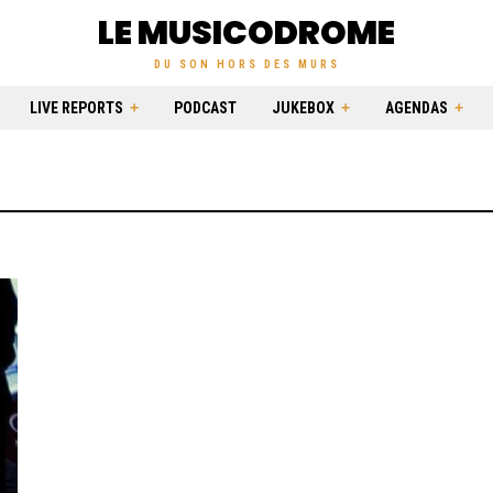
LE MUSICODROME
DU SON HORS DES MURS
LIVE REPORTS
PODCAST
JUKEBOX
AGENDAS