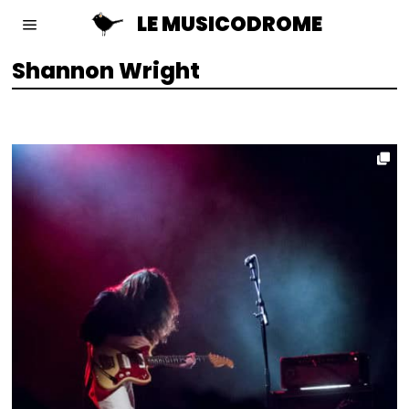
LE MUSICODROME
Shannon Wright