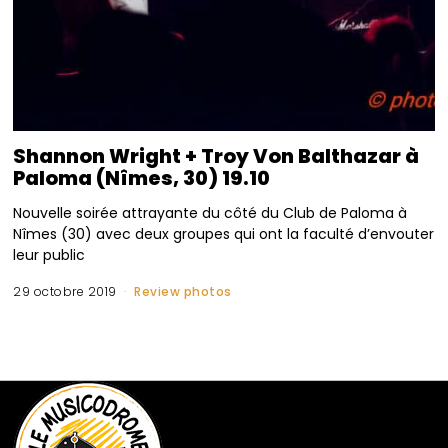
Shannon Wright + Troy Von Balthazar à
Paloma (Nîmes, 30) 19.10
Nouvelle soirée attrayante du côté du Club de Paloma à
Nîmes (30) avec deux groupes qui ont la faculté d’envouter
leur public
29 octobre 2019
Review photos