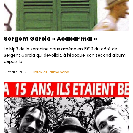
Sergent Garcia « Acabar mal »
Le Mp3 de la semaine nous amène en 1999 du côté de
Sergent Garcia qui dévoilait, à l’époque, son second album
depuis la
5 mars 2017
Track du dimanche