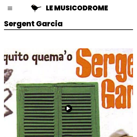
LE MUSICODROME
Sergent Garcia