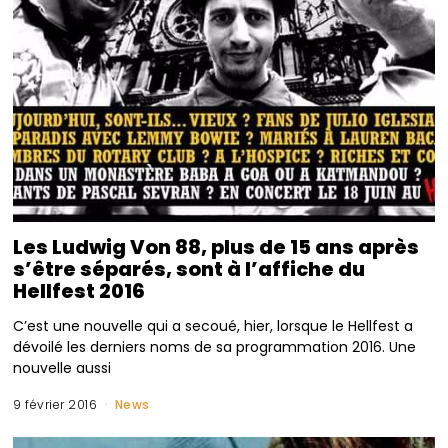
Les Ludwig Von 88, plus de 15 ans après
s’être séparés, sont à l’affiche du
Hellfest 2016
C’est une nouvelle qui a secoué, hier, lorsque le Hellfest a
dévoilé les derniers noms de sa programmation 2016. Une
nouvelle aussi
9 février 2016
News