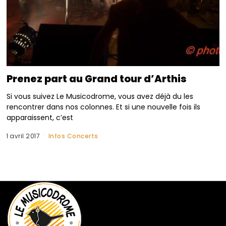
Prenez part au Grand tour d’Arthis
Si vous suivez Le Musicodrome, vous avez déjà du les
rencontrer dans nos colonnes. Et si une nouvelle fois ils
apparaissent, c’est
1 avril 2017
Infos Concerts