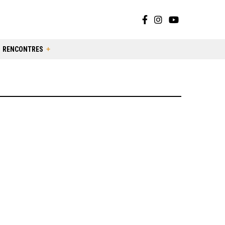
RENCONTRES