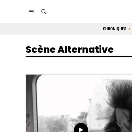
CHRONIQUES
Scène Alternative