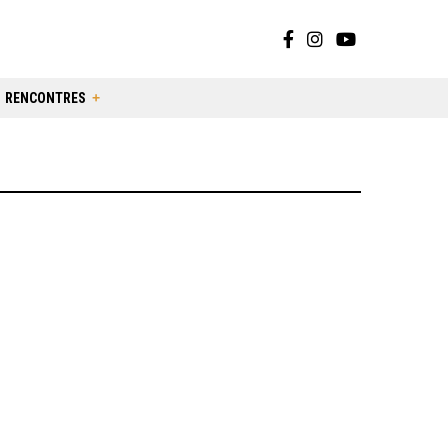
RENCONTRES