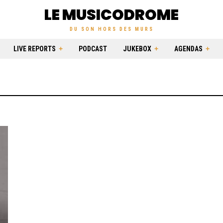
LE MUSICODROME
DU SON HORS DES MURS
LIVE REPORTS
PODCAST
JUKEBOX
AGENDAS