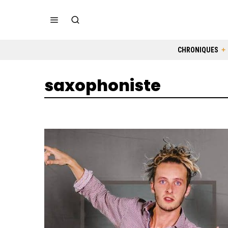
CHRONIQUES
saxophoniste