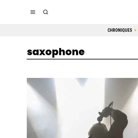
CHRONIQUES
saxophone