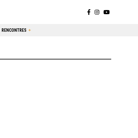
RENCONTRES