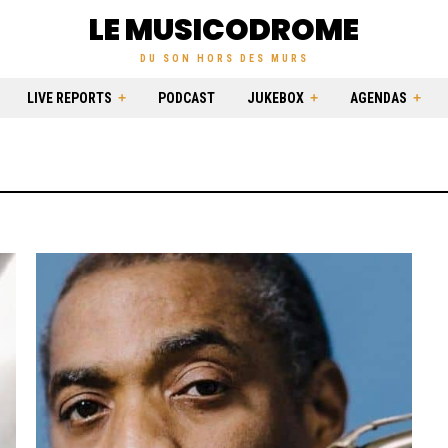
LE MUSICODROME
DU SON HORS DES MURS
LIVE REPORTS
PODCAST
JUKEBOX
AGENDAS