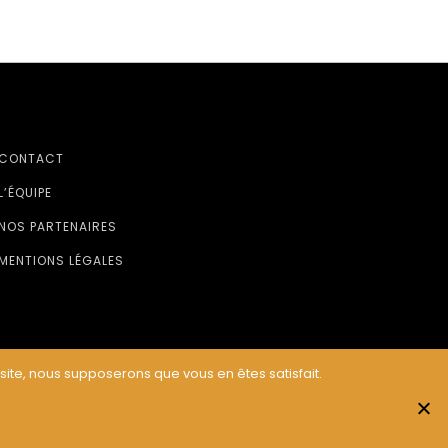
CONTACT
L’ÉQUIPE
NOS PARTENAIRES
MENTIONS LÉGALES
 site, nous supposerons que vous en êtes satisfait.