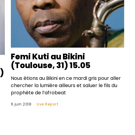
Femi Kuti au Bikini
(Toulouse, 31) 15.05
)
Nous étions au Bikini en ce mardi gris pour aller
chercher la lumière ailleurs et saluer le fils du
prophète de l’afrobeat
6 juin 2018
Live Report