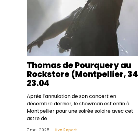
Thomas de Pourquery au
Rockstore (Montpellier, 34
23.04
Après l’annulation de son concert en
décembre dernier, le showman est enfin à
Montpellier pour une soirée solaire avec cet
astre de
7 mai 2025
Live Report