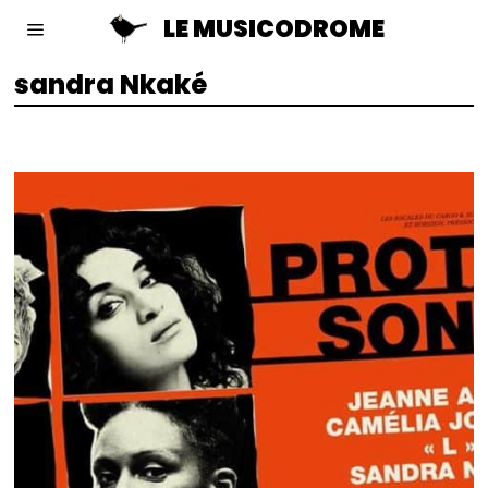
LE MUSICODROME
sandra Nkaké