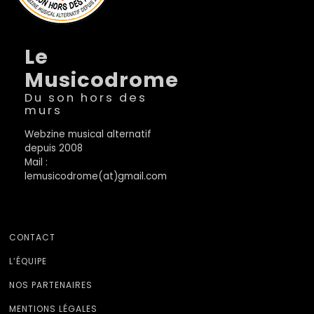
Le
Musicodrome
Du son hors des
murs
Webzine musical alternatif
depuis 2008
Mail :
lemusicodrome(at)gmail.com
CONTACT
L’ÉQUIPE
NOS PARTENAIRES
MENTIONS LÉGALES