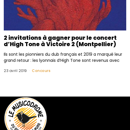
2 invitations à gagner pour le concert
d’High Tone à Victoire 2 (Montpellier)
Ils sont les pionniers du dub français et 2019 a marqué leur
grand retour : les lyonnais d’High Tone sont revenus avec
23 avril 2019
Concours