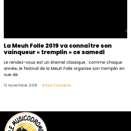
La Meuh Folle 2019 va connaître son
vainqueur « tremplin » ce samedi
Le rendez-vous est un éternel classique : comme chaque
année, le festival de la Meuh Folle organise son tremplin en
vue de
13 novembre 2018
Infos Concerts