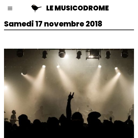
LE MUSICODROME
Samedi 17 novembre 2018