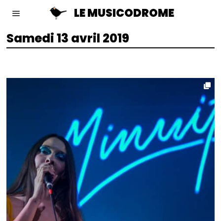
LE MUSICODROME
Samedi 13 avril 2019