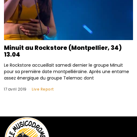
Minuit au Rockstore (Montpellier, 34)
13.04
Le Rockstore accueillait samedi dernier le groupe Minuit
pour sa première date montpelliéraine. Après une entame
assez énergique du groupe Telemac dont
17 avril 2019
Live Report