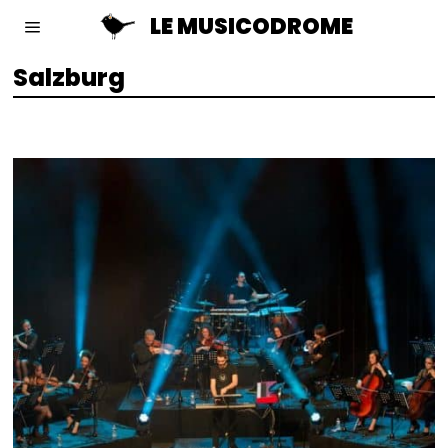
LE MUSICODROME
Salzburg