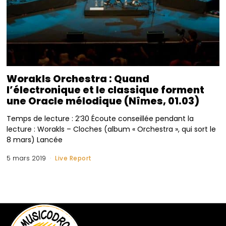
Worakls Orchestra : Quand
l’électronique et le classique forment
une Oracle mélodique (Nîmes, 01.03)
Temps de lecture : 2’30 Écoute conseillée pendant la
lecture : Worakls – Cloches (album « Orchestra », qui sort le
8 mars) Lancée
5 mars 2019
Live Report