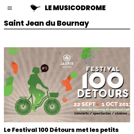
LE MUSICODROME
Saint Jean du Bournay
Le Festival 100 Détours met les petits