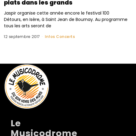
plats dans les grands
Jaspir organise cette année encore le festival 100
Détours, en Isère, à Saint Jean de Bournay. Au programme
tous les arts seront de
12 septembre 2017
Infos Concerts
Le
Musicodrome