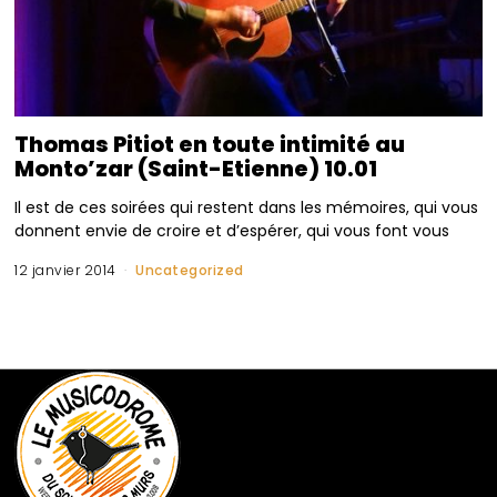
Thomas Pitiot en toute intimité au
Monto’zar (Saint-Etienne) 10.01
Il est de ces soirées qui restent dans les mémoires, qui vous
donnent envie de croire et d’espérer, qui vous font vous
12 janvier 2014
Uncategorized