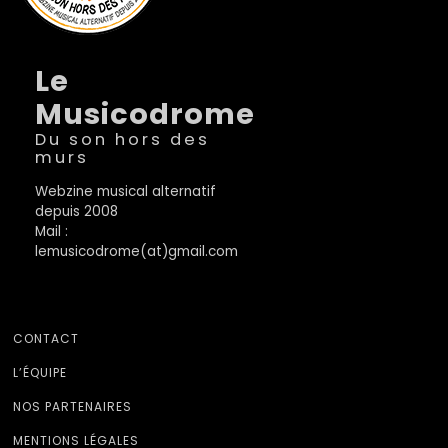
Le
Musicodrome
Du son hors des
murs
Webzine musical alternatif
depuis 2008
Mail :
lemusicodrome(at)gmail.com
CONTACT
L’ÉQUIPE
NOS PARTENAIRES
MENTIONS LÉGALES