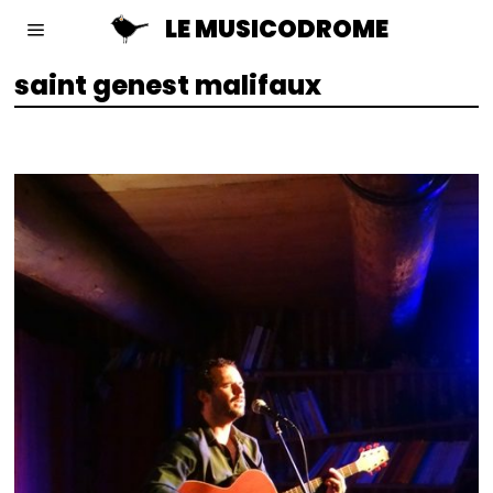
LE MUSICODROME
saint genest malifaux