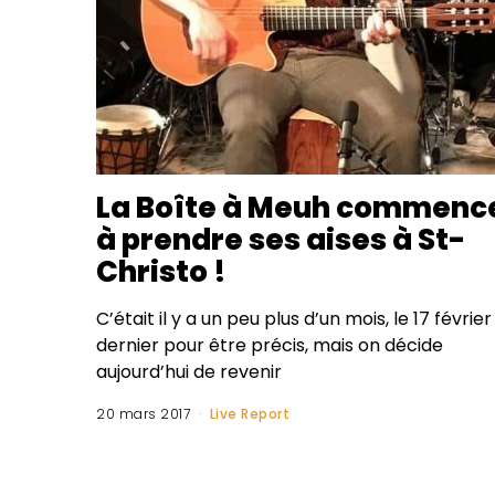
La Boîte à Meuh commenc
à prendre ses aises à St-
Christo !
C’était il y a un peu plus d’un mois, le 17 février
dernier pour être précis, mais on décide
aujourd’hui de revenir
20 mars 2017
Live Report