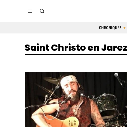
CHRONIQUES
Saint Christo en Jare