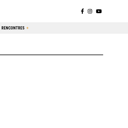
RENCONTRES